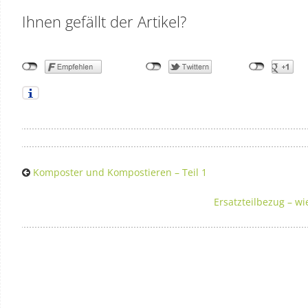
Ihnen gefällt der Artikel?
Komposter und Kompostieren – Teil 1
Ersatzteilbezug – wi