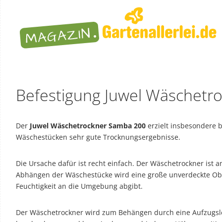
Befestigung Juwel Wäschetr
Der
Juwel Wäschetrockner Samba 200
erzielt insbesondere b
Wäschestücken sehr gute Trocknungsergebnisse.
Die Ursache dafür ist recht einfach. Der Wäschetrockner ist a
Abhängen der Wäschestücke wird eine große unverdeckte Ober
Feuchtigkeit an die Umgebung abgibt.
Der Wäschetrockner wird zum Behängen durch eine Aufzugsl