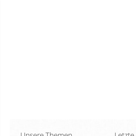
Unsere Themen
Letzte