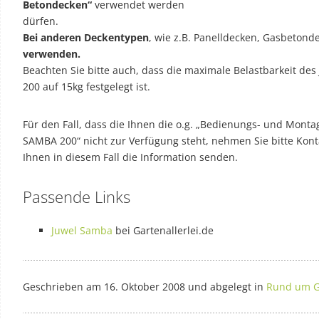
Betondecken“
verwendet werden
dürfen.
Bei anderen Deckentypen
, wie z.B. Panelldecken, Gasbetond
verwenden.
Beachten Sie bitte auch, dass die maximale Belastbarkeit d
200 auf 15kg festgelegt ist.
Für den Fall, dass die Ihnen die o.g. „Bedienungs- und Mont
SAMBA 200“ nicht zur Verfügung steht, nehmen Sie bitte Kont
Ihnen in diesem Fall die Information senden.
Passende Links
Juwel Samba
bei Gartenallerlei.de
Geschrieben am 16. Oktober 2008 und abgelegt in
Rund um Ga