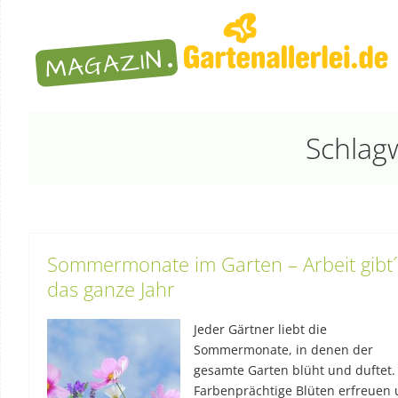
Schlagw
Sommermonate im Garten – Arbeit gibt´
das ganze Jahr
Jeder Gärtner liebt die
Sommermonate, in denen der
gesamte Garten blüht und duftet.
Farbenprächtige Blüten erfreuen 