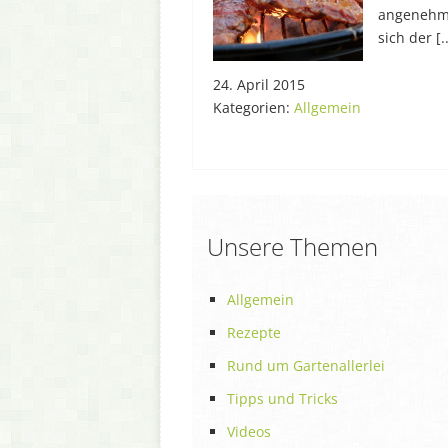
angenehm 
sich der [..
24. April 2015
Kategorien:
Allgemein
Unsere Themen
Allgemein
Rezepte
Rund um Gartenallerlei
Tipps und Tricks
Videos