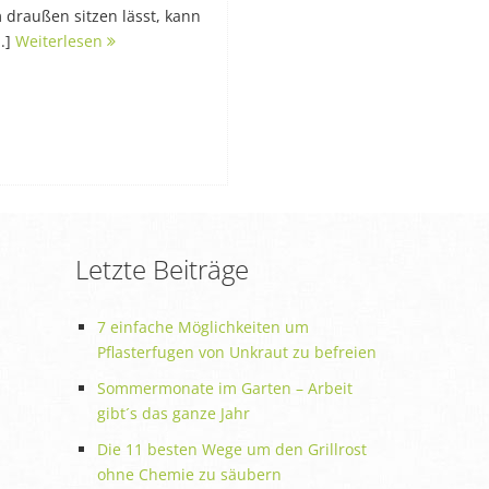
draußen sitzen lässt, kann
.]
Weiterlesen
Letzte Beiträge
7 einfache Möglichkeiten um
Pflasterfugen von Unkraut zu befreien
Sommermonate im Garten – Arbeit
gibt´s das ganze Jahr
Die 11 besten Wege um den Grillrost
ohne Chemie zu säubern