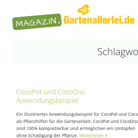
Schlagwo
CocoPot und CocoDisc
Anwendungsbeispiel
Ein illustriertes Anwendungsbeispiel für CocoPot und Coc
als Pflanzhilfen für die Gartenarbeit. CocoPot und CocoDis
sind 100% kompostierbar und ermöglichen ein Umtopfen
ohne Schädigung der Pflanze.
Weiterlesen