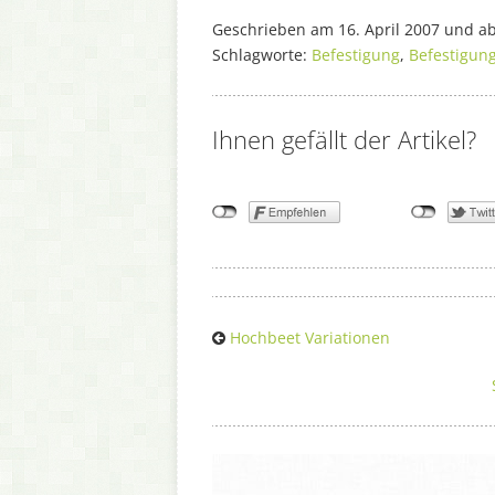
Geschrieben am 16. April 2007 und ab
Schlagworte:
Befestigung
,
Befestigun
Ihnen gefällt der Artikel?
Hochbeet Variationen