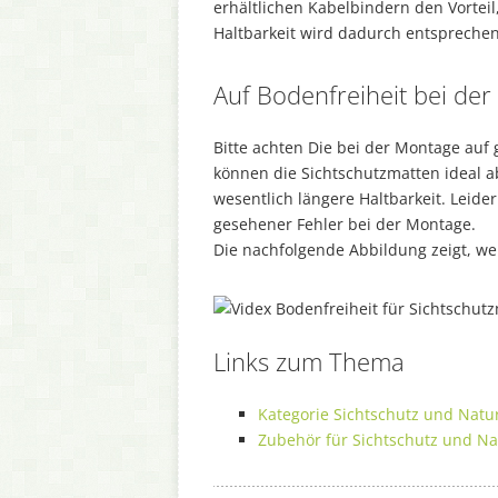
erhältlichen Kabelbindern den Vorteil,
Haltbarkeit wird dadurch entsprechen
Auf Bodenfreiheit bei de
Bitte achten Die bei der Montage auf
können die Sichtschutzmatten ideal 
wesentlich längere Haltbarkeit. Leide
gesehener Fehler bei der Montage.
Die nachfolgende Abbildung zeigt, we
Links zum Thema
Kategorie Sichtschutz und Nat
Zubehör für Sichtschutz und N