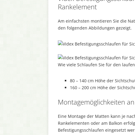
Rankelement
Am einfachsten montieren Sie die Nat
den folgenden Abbildungen gezeigt.
Wie viele Schlaufen Sie für den laufe
80 – 140 cm Höhe der Sichtschut
160 – 200 cm Höhe der Sichtschu
Montagemöglichkeiten an
Eine Montage der Matten kann je nac
Rankelementen oder am Balkon erfolg
Befestigungsschlaufen eingesetzt we