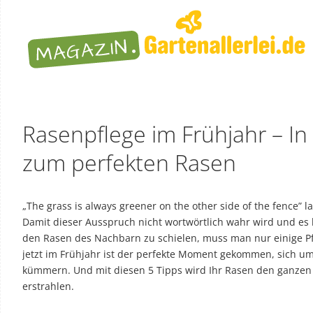
Rasenpflege im Frühjahr – In 
zum perfekten Rasen
„The grass is always greener on the other side of the fence” l
Damit dieser Ausspruch nicht wortwörtlich wahr wird und es 
den Rasen des Nachbarn zu schielen, muss man nur einige P
jetzt im Frühjahr ist der perfekte Moment gekommen, sich u
kümmern. Und mit diesen 5 Tipps wird Ihr Rasen den ganze
erstrahlen.