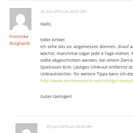
25. Juni 2015 um 20:21 Uhr
Hallo,
Franziska
toller Artikel
Burghardt
Ich sehe das so: angemessen dünnen, drauf a
wächst, manchmal sogar jede 4 Tage mähen. 
sollte abgeschnitten werden, bei einem Zierr
Spielrasen 6cm. Lästiges Umkraut entfernst 
Unkrautstecher, für weitere Tipps kann ich di
http://www.derneuemann.net/richtige-rasenp
Gutes Gelingen!
25. Juni 2015 um 20:53 Uhr