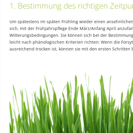
1. Bestimmung des richtigen Zeitpu
Um spätestens im späten Frühling wieder einen ansehnlichen
sich, mit der Frühjahrspflege Ende März/Anfang April anzufa
Witterungsbedingungen. Sie können sich bei der Bestimmung 
leicht nach phänologischen Kriterien richten: Wenn die Forsy
ausreichend trocken ist, können sie mit den ersten Schritten