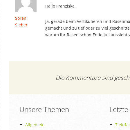
Hallo Franziska,
Sören
Ja, gerade beim Vertikutieren und Rasenm
Sieber
gemacht und zu tief oder zu viel geschnitt
warum ihr Rasen schon Ende Juli aussieht w
Die Kommentare sind gesch
Unsere Themen
Letzte
Allgemein
7 einfa