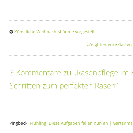
Künstliche Weihnachtsbäume vorgestellt
„Zeigt her eure Gärten
3 Kommentare zu „
Rasenpflege im F
Schritten zum perfekten Rasen
“
Pingback:
Frühling: Diese Aufgaben fallen nun an | Gartenmag