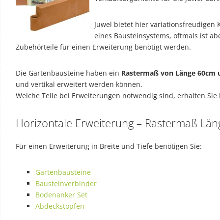
Juwel bietet hier variationsfreudigen
eines Bausteinsystems, oftmals ist abe
Zubehörteile für einen Erweiterung benötigt werden.
Die Gartenbausteine haben ein
Rastermaß von Länge 60cm 
und vertikal erweitert werden können.
Welche Teile bei Erweiterungen notwendig sind, erhalten Sie
Horizontale Erweiterung – Rastermaß Lä
Für einen Erweiterung in Breite und Tiefe benötigen Sie:
Gartenbausteine
Bausteinverbinder
Bodenanker Set
Abdeckstopfen