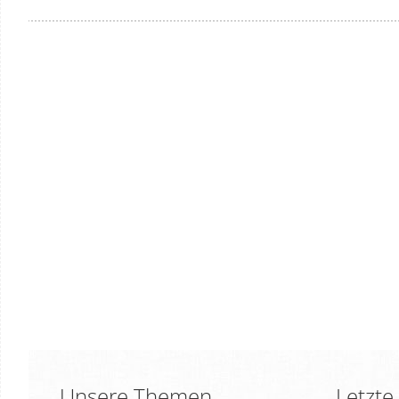
Unsere Themen
Letzte