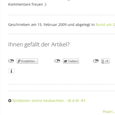
Kommentare freuen :)
Geschrieben am 15. Februar 2009 und abgelegt in
Rund um Ga
Ihnen gefällt der Artikel?
Nistkästen online beobachten – W.d.W. #3
Pixars 