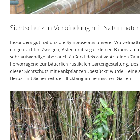
Sichtschutz in Verbindung mit Naturmateri
Besonders gut hat uns die Symbiose aus unserer Wurzelmatte
eingebrachten Zweigen, Ästen und sogar kleinen Baumstämmen
sehr aufwendige aber auch äußerst dekorative Art einen Zaun
hervorragend zur bäuerlich rustikalen Gartengestaltung. Des
dieser Sichtschutz mit Rankpflanzen „bestückt“ wurde – eine
Herbst mit Sicherheit der Blickfang im heimischen Garten.