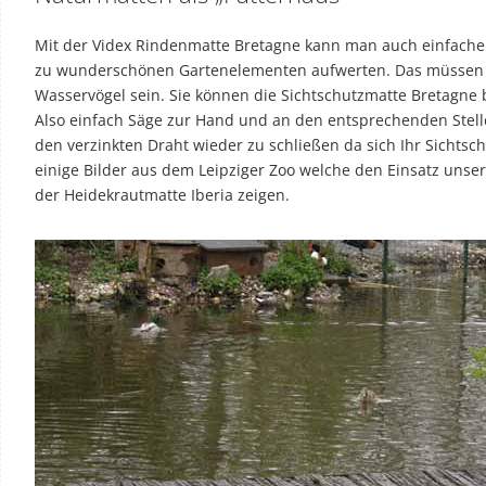
Mit der Videx Rindenmatte Bretagne kann man auch einfache 
zu wunderschönen Gartenelementen aufwerten. Das müssen j
Wasservögel sein. Sie können die Sichtschutzmatte Bretagne 
Also einfach Säge zur Hand und an den entsprechenden Stelle
den verzinkten Draht wieder zu schließen da sich Ihr Sichtsch
einige Bilder aus dem Leipziger Zoo welche den Einsatz uns
der Heidekrautmatte Iberia zeigen.