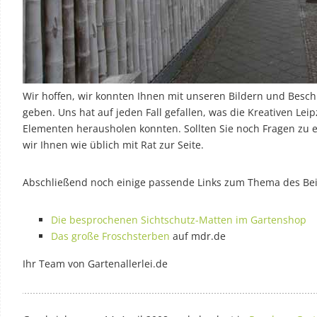
Wir hoffen, wir konnten Ihnen mit unseren Bildern und Bes
geben. Uns hat auf jeden Fall gefallen, was die Kreativen Leip
Elementen herausholen konnten. Sollten Sie noch Fragen zu 
wir Ihnen wie üblich mit Rat zur Seite.
Abschließend noch einige passende Links zum Thema des Bei
Die besprochenen Sichtschutz-Matten im Gartenshop
Das große Froschsterben
auf mdr.de
Ihr Team von Gartenallerlei.de