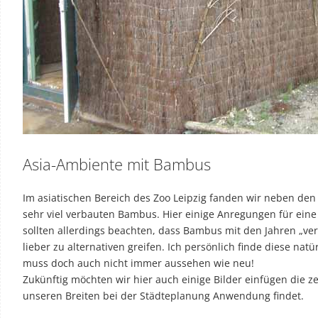
Asia-Ambiente mit Bambus
Im asiatischen Bereich des Zoo Leipzig fanden wir neben d
sehr viel verbauten Bambus. Hier einige Anregungen für eine 
sollten allerdings beachten, dass Bambus mit den Jahren „ver
lieber zu alternativen greifen. Ich persönlich finde diese nat
muss doch auch nicht immer aussehen wie neu!
Zukünftig möchten wir hier auch einige Bilder einfügen die 
unseren Breiten bei der Städteplanung Anwendung findet.