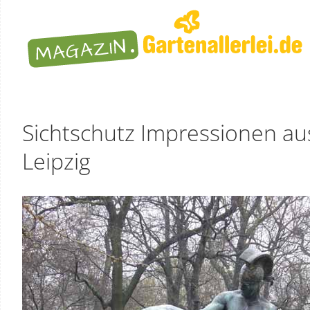
Sichtschutz Impressionen a
Leipzig