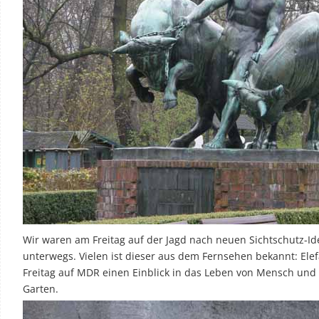
Wir waren am Freitag auf der Jagd nach neuen Sichtschutz-Id
unterwegs. Vielen ist dieser aus dem Fernsehen bekannt: Elef
Freitag auf MDR einen Einblick in das Leben von Mensch und 
Garten.