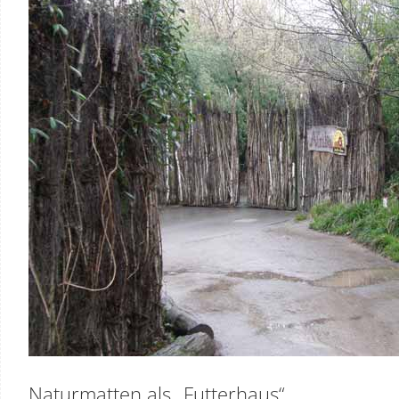
Naturmatten als „Futterhaus“