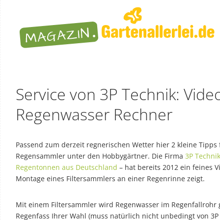
Service von 3P Technik: Vide
Regenwasser Rechner
Passend zum derzeit regnerischen Wetter hier 2 kleine Tipps
Regensammler unter den Hobbygärtner. Die Firma
3P Techni
Regentonnen aus Deutschland
– hat bereits 2012 ein feines V
Montage eines Filtersammlers an einer Regenrinne zeigt.
Mit einem Filtersammler wird Regenwasser im Regenfallrohr g
Regenfass Ihrer Wahl (muss natürlich nicht unbedingt von 3P T