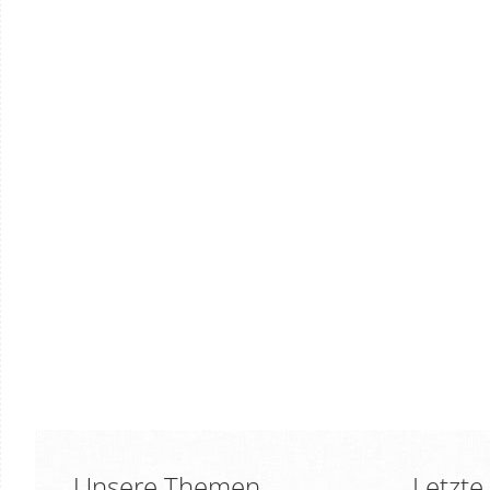
Unsere Themen
Letzte