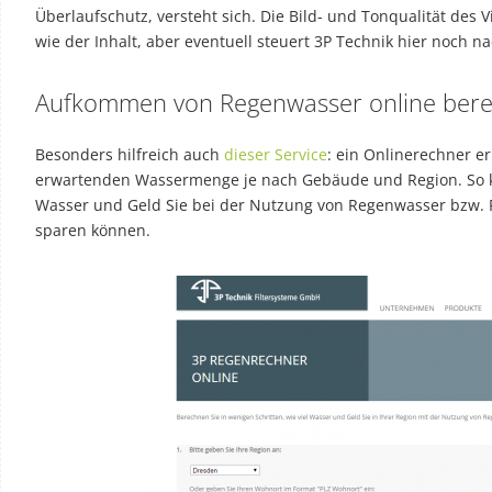
Überlaufschutz, versteht sich. Die Bild- und Tonqualität des Vi
wie der Inhalt, aber eventuell steuert 3P Technik hier noch na
Aufkommen von Regenwasser online ber
Besonders hilfreich auch
dieser Service
: ein Onlinerechner e
erwartenden Wassermenge je nach Gebäude und Region. So k
Wasser und Geld Sie bei der Nutzung von Regenwasser bzw.
sparen können.