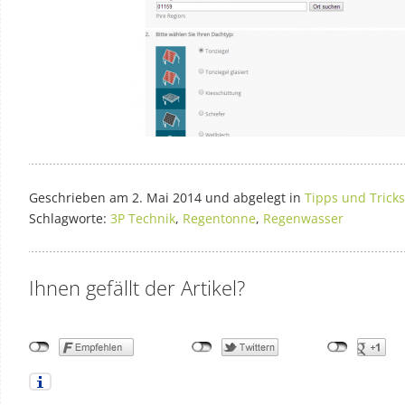
Geschrieben am 2. Mai 2014 und abgelegt in
Tipps und Tricks
Schlagworte:
3P Technik
,
Regentonne
,
Regenwasser
Ihnen gefällt der Artikel?