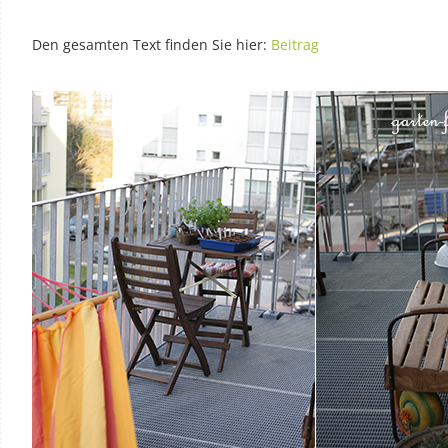
Den gesamten Text finden Sie hier:
Beitrag