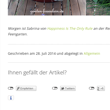
Morgen ist Sabrina von
Happiness Is The Only Rule
an der Re
Feengarten.
Geschrieben am 28. Juli 2014 und abgelegt in
Allgemein
Ihnen gefällt der Artikel?