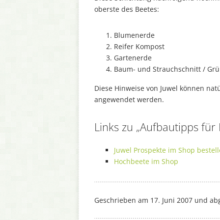
oberste des Beetes:
Blumenerde
Reifer Kompost
Gartenerde
Baum- und Strauchschnitt / Grü
Diese Hinweise von Juwel können natü
angewendet werden.
Links zu „Aufbautipps für
Juwel Prospekte im Shop bestel
Hochbeete im Shop
Geschrieben am 17. Juni 2007 und ab