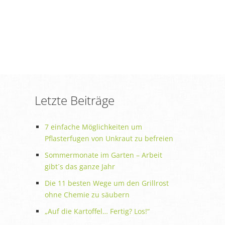
Letzte Beiträge
7 einfache Möglichkeiten um
Pflasterfugen von Unkraut zu befreien
Sommermonate im Garten – Arbeit
gibt´s das ganze Jahr
Die 11 besten Wege um den Grillrost
ohne Chemie zu säubern
„Auf die Kartoffel… Fertig? Los!“