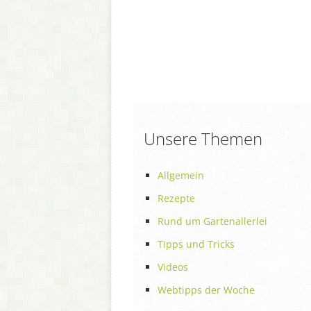
Unsere Themen
Allgemein
Rezepte
Rund um Gartenallerlei
Tipps und Tricks
Videos
Webtipps der Woche