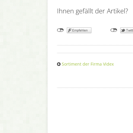
Ihnen gefällt der Artikel?
Sortiment der Firma Videx