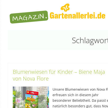
Schlagwort
Blumenwiesen für Kinder – Biene Maja
von Nova Flore
Unsere Blumenwiesen von Nova F
erfreuen sich in diesem Jahr
besonderer Beliebtheit. Da passt 
natürlich besonders gut, dass No